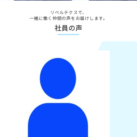
リベルテクスで、
一緒に働く仲間の声をお届けします。
社員の声