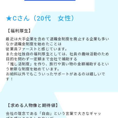
★Cさん（20代 女性）
【福利厚生】
最近は大手企業を含めて退職金制度を廃止する企業も多い
なか退職金制度を始めたことは
従業員ファーストと感じています。
また会社独自の福利厚生としては、社員の趣味活動のため
目的を問わず一定額まで会社で補助する
「推し活制度」を作り、旅行や買い物の金額補助するとい
う斬新な制度を始めています。
お給料以外でもこういったサポートがあるのは嬉しいで
す！
【求める人物像と期待値】
会社の理念である「自由」という言葉で大きなギャッ