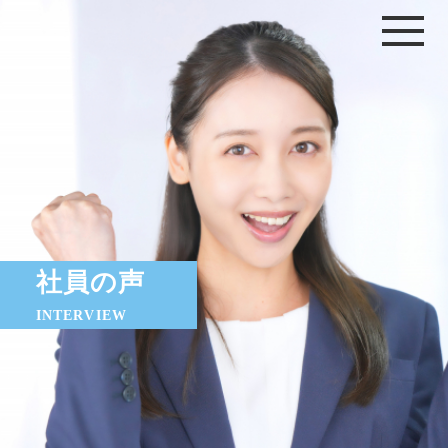
社員の声
INTERVIEW