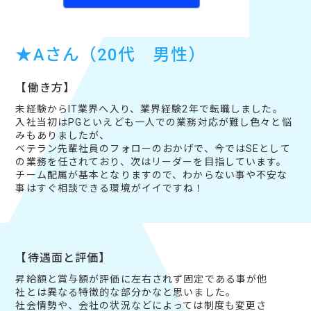
★Aさん（20代 男性）
【働き方】
未経験からIT業界へ入り、業界経験2年で転職しました。
入社当初はPGといえども一人での業務対応が難し色々と悩
みもありましたが、
ベテラン先輩社員のフォローのおかげで、今ではSEとして
の業務を任されており、次はリーダーを目指しています。
チーム配属が基本となりますので、わからない事や不安な
事はすぐ相談できる環境がイイですね！
【待遇面と評価】
昇給額と賞与額が評価に左右されず固定である事が他
社とは異なる特徴的な部分かなと思いました。
社会情勢や、会社の状況などによっては制度も変更さ