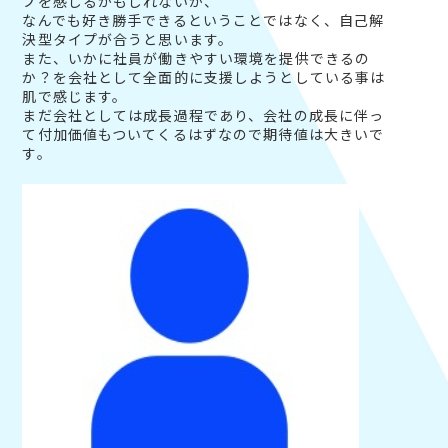
プを感じるかもしれないが、
なんでも好き勝手できるということではなく、自己解
決型タイプが合うと思います。
また、いかに社員が働きやすい環境を提供できるの
か？を会社として全面的に支援しようとしている事は
肌で感じます。
まだ会社としては成長過程であり、会社の成長に伴っ
て付加価値もついてくるはずなので期待値は大きいで
す。