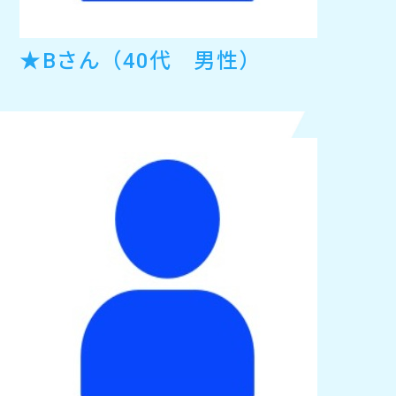
★Bさん（40代 男性）