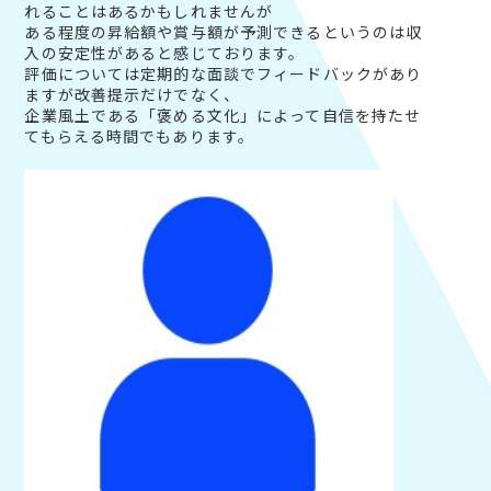
れることはあるかもしれませんが
ある程度の昇給額や賞与額が予測できるというのは収
入の安定性があると感じております。
評価については定期的な面談でフィードバックがあり
ますが改善提示だけでなく、
企業風土である「褒める文化」によって自信を持たせ
てもらえる時間でもあります。